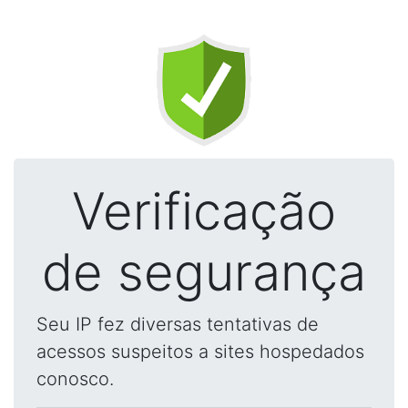
Verificação
de segurança
Seu IP fez diversas tentativas de
acessos suspeitos a sites hospedados
conosco.