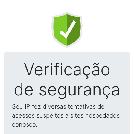
Verificação
de segurança
Seu IP fez diversas tentativas de
acessos suspeitos a sites hospedados
conosco.