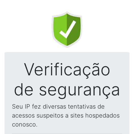
Verificação
de segurança
Seu IP fez diversas tentativas de
acessos suspeitos a sites hospedados
conosco.