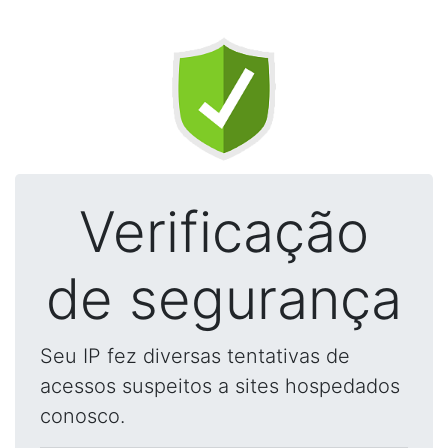
Verificação
de segurança
Seu IP fez diversas tentativas de
acessos suspeitos a sites hospedados
conosco.