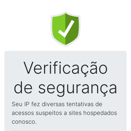
Verificação
de segurança
Seu IP fez diversas tentativas de
acessos suspeitos a sites hospedados
conosco.